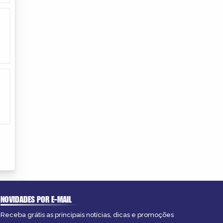
NOVIDADES POR E-MAIL
Receba grátis as principais notícias, dicas e promoções