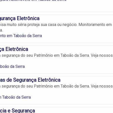
urança Eletrônica
isa muito séria proteja sua casa ou negócio. Monitoramento em
a.
nto em Taboão da Serra
a Eletrônica
a segurança do seu Patrimônio em Taboão da Serra. Veja nossos
boão da Serra
as de Segurança Eletrônica
a segurança do seu Patrimônio em Taboão da Serra. Veja nossos
 Taboão da Serra
ncia e Segurança