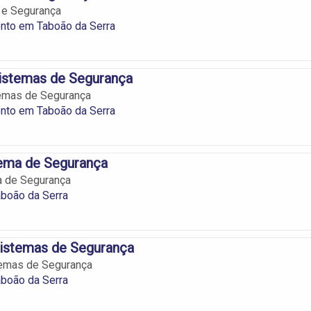
a e Segurança
nto em Taboão da Serra
stemas de Segurança
emas de Segurança
nto em Taboão da Serra
tema de Segurança
a de Segurança
boão da Serra
istemas de Segurança
emas de Segurança
boão da Serra