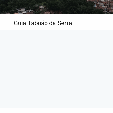
Guia Taboão da Serra