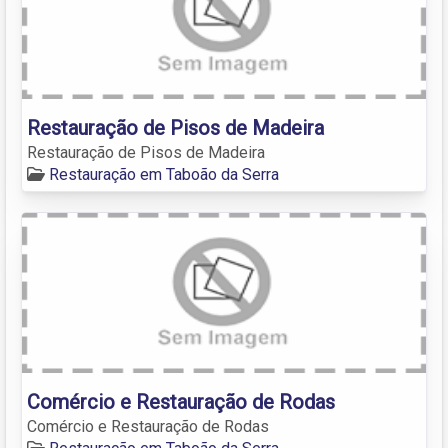
Restauração de Pisos de Madeira
Restauração de Pisos de Madeira
Restauração em Taboão da Serra
Comércio e Restauração de Rodas
Comércio e Restauração de Rodas