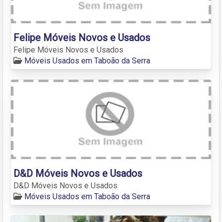
Felipe Móveis Novos e Usados
Felipe Móveis Novos e Usados
Móveis Usados em Taboão da Serra
D&D Móveis Novos e Usados
D&D Móveis Novos e Usados
Móveis Usados em Taboão da Serra