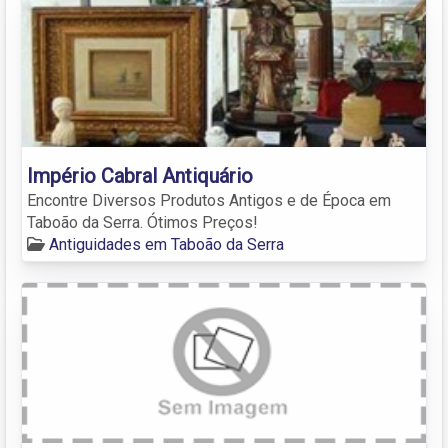
Império Cabral Antiquário
Encontre Diversos Produtos Antigos e de Época em
Taboão da Serra. Ótimos Preços!
Antiguidades em Taboão da Serra