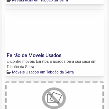
Restauração em Taboão da Serra
Feirão de Moveis Usados
Encontre móveis baratos e usados para sua casa em
Taboão da Serra.
Móveis Usados em Taboão da Serra