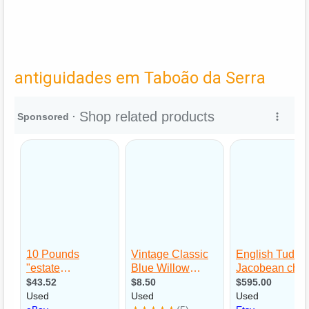
antiguidades em Taboão da Serra