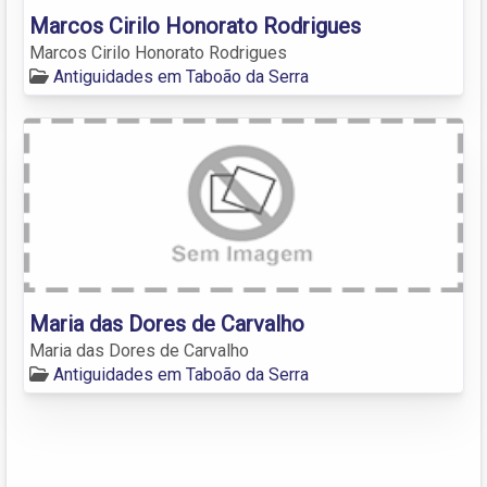
Marcos Cirilo Honorato Rodrigues
Marcos Cirilo Honorato Rodrigues
Antiguidades em Taboão da Serra
Maria das Dores de Carvalho
Maria das Dores de Carvalho
Antiguidades em Taboão da Serra