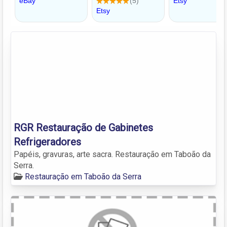
RGR Restauração de Gabinetes
Refrigeradores
Papéis, gravuras, arte sacra. Restauração em Taboão da
Serra.
Restauração em Taboão da Serra