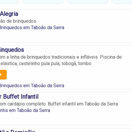
Alegria
ção de brinquedos.
Brinquedos em Taboão da Serra
rinquedos
 a linha de brinquedos tradicionais e infláveis. Piscina de
elástica, castelinho pula pula, tobogã, tombo
Brinquedos em Taboão da Serra
 Buffet Infantil
com cardápio completo. Buffet infantil em Taboão da Serra.
antis em Taboão da Serra