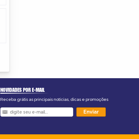
NOVIDADES POR E-MAIL
Receba grátis as principais notícias, dicas e promoções