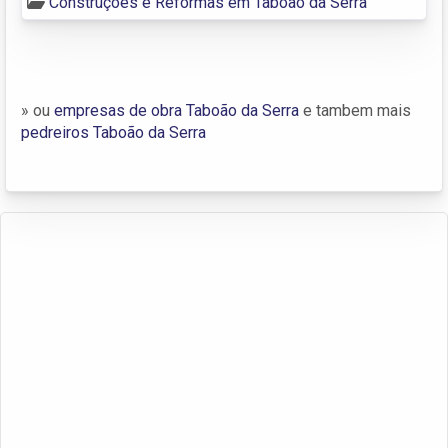
Construções e Reformas em Taboão da Serra
» ou
empresas de obra Taboão da Serra
e tambem mais
pedreiros Taboão da Serra