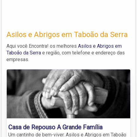
Asilos e Abrigos em Taboão da Serra
Aqui você Encontra! os melhores
Asilos e Abrigos em
Taboão da Serra
e região, com telefone e endereço das
empresas.
Casa de Repouso A Grande Família
Um cantinho de bem-viver. Asilos e Abrigos em Taboão