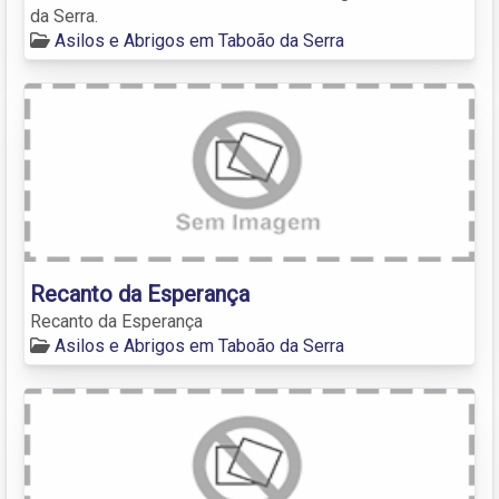
da Serra.
Asilos e Abrigos em Taboão da Serra
Recanto da Esperança
Recanto da Esperança
Asilos e Abrigos em Taboão da Serra