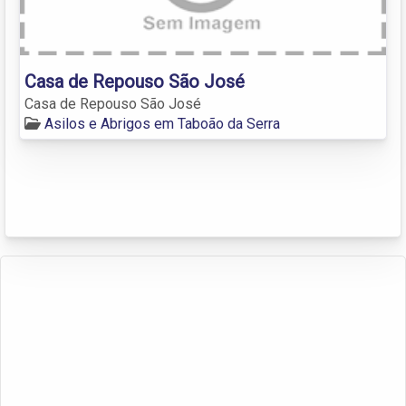
Casa de Repouso São José
Casa de Repouso São José
Asilos e Abrigos em Taboão da Serra