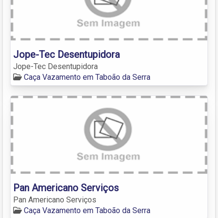
Jope-Tec Desentupidora
Jope-Tec Desentupidora
Caça Vazamento em Taboão da Serra
Pan Americano Serviços
Pan Americano Serviços
Caça Vazamento em Taboão da Serra