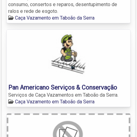
consumo, consertos e reparos, desentupimento de
ralos e rede de esgoto.
Caça Vazamento em Taboão da Serra
Pan Americano Serviços & Conservação
Serviços de Caça Vazamentos em Taboão da Serra.
Caça Vazamento em Taboão da Serra