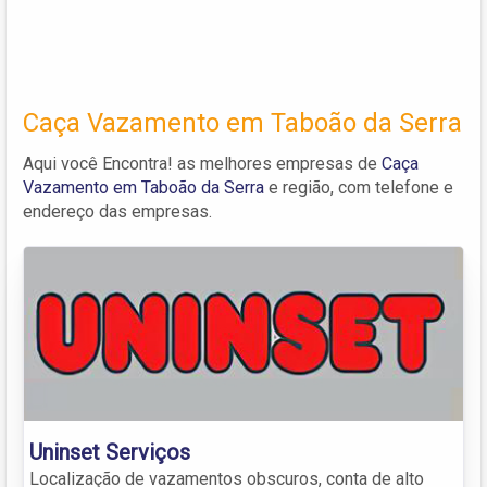
Caça Vazamento em Taboão da Serra
Aqui você Encontra! as melhores empresas de
Caça
Vazamento em Taboão da Serra
e região, com telefone e
endereço das empresas.
Uninset Serviços
Localização de vazamentos obscuros, conta de alto