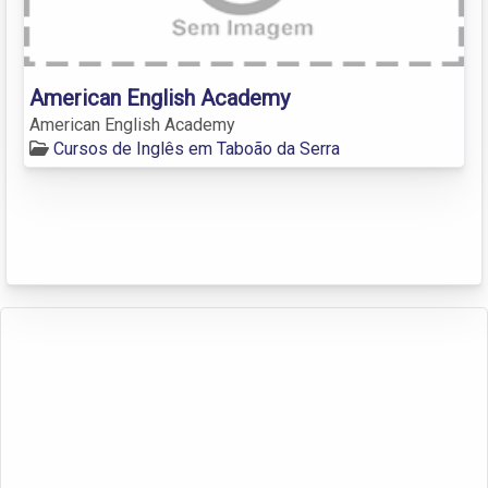
American English Academy
American English Academy
Cursos de Inglês em Taboão da Serra