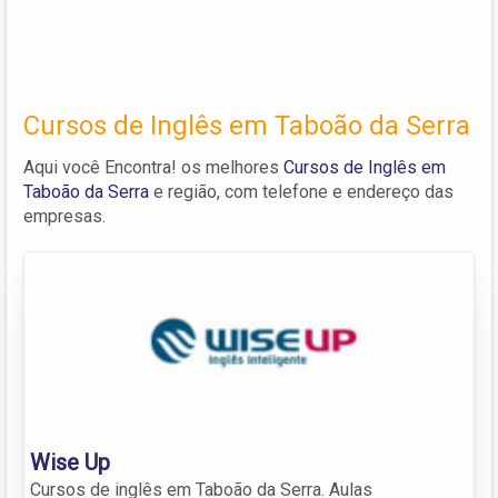
Cursos de Inglês em Taboão da Serra
Aqui você Encontra! os melhores
Cursos de Inglês em
Taboão da Serra
e região, com telefone e endereço das
empresas.
Wise Up
Cursos de inglês em Taboão da Serra. Aulas