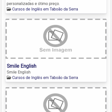
personalizadas e ótimo preço.
Cursos de Inglês em Taboão da Serra
Smile English
Smile English
Cursos de Inglês em Taboão da Serra