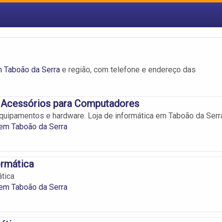
 Taboão da Serra
e região, com telefone e endereço das
 Acessórios para Computadores
uipamentos e hardware. Loja de informática em Taboão da Serr
em Taboão da Serra
ormática
ática
em Taboão da Serra