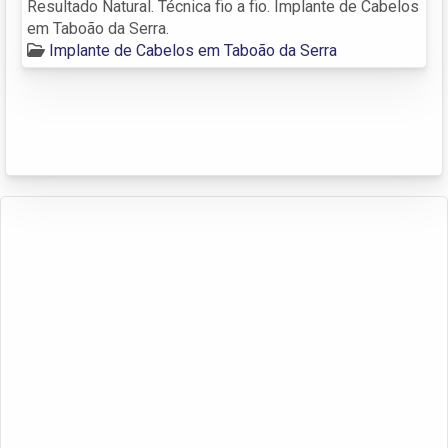
Resultado Natural. Técnica fio a fio. Implante de Cabelos
em Taboão da Serra.
Implante de Cabelos em Taboão da Serra