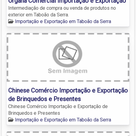
Organa Comercial Importação e Exportação
Intermediação de compra ou venda de produtos no
exterior em Taboão da Serra.
Importação e Exportação em Taboão da Serra
Chinese Comércio Importação e Exportação
de Brinquedos e Presentes
Chinese Comércio Importação e Exportação de
Brinquedos e Presentes
Importação e Exportação em Taboão da Serra