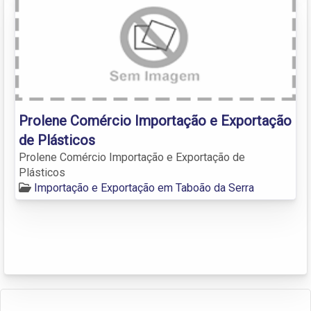
Prolene Comércio Importação e Exportação
de Plásticos
Prolene Comércio Importação e Exportação de
Plásticos
Importação e Exportação em Taboão da Serra