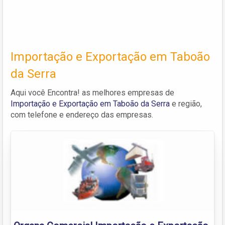
Importação e Exportação em Taboão
da Serra
Aqui você Encontra! as melhores empresas de
Importação e Exportação em Taboão da Serra
e região,
com telefone e endereço das empresas.