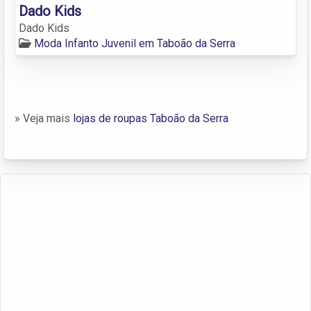
Dado Kids
Dado Kids
Moda Infanto Juvenil em Taboão da Serra
» Veja mais
lojas de roupas Taboão da Serra