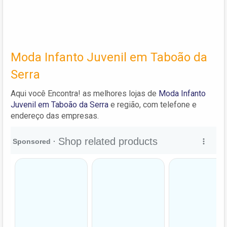
Moda Infanto Juvenil em Taboão da
Serra
Aqui você Encontra! as melhores lojas de
Moda Infanto
Juvenil em Taboão da Serra
e região, com telefone e
endereço das empresas.