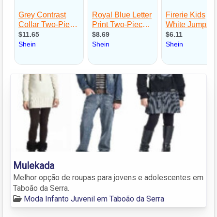
Mulekada
Melhor opção de roupas para jovens e adolescentes em
Taboão da Serra.
Moda Infanto Juvenil em Taboão da Serra