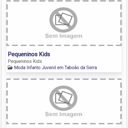
Pequeninos Kids
Pequeninos Kids
Moda Infanto Juvenil em Taboão da Serra