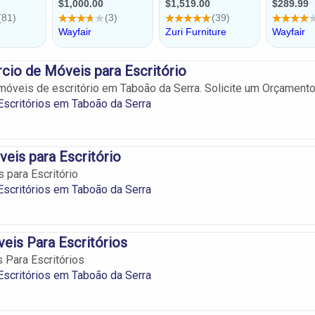
cio de Móveis para Escritório
móveis de escritório em Taboão da Serra. Solicite um Orçamento
scritórios em Taboão da Serra
is para Escritório
para Escritório
scritórios em Taboão da Serra
eis Para Escritórios
 Para Escritórios
scritórios em Taboão da Serra