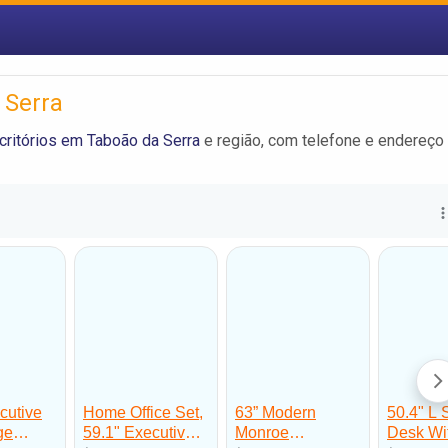
 Serra
ritórios em Taboão da Serra
e região, com telefone e endereço