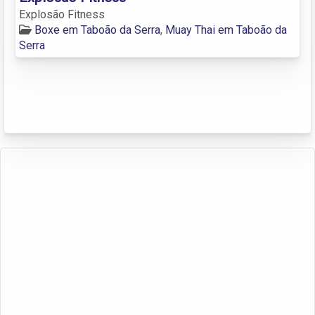
Explosão Fitness
Boxe em Taboão da Serra
,
Muay Thai em Taboão da
Serra