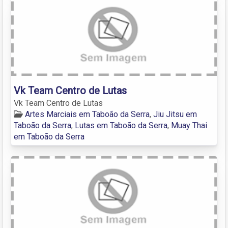
Vk Team Centro de Lutas
Vk Team Centro de Lutas
Artes Marciais em Taboão da Serra
,
Jiu Jitsu em
Taboão da Serra
,
Lutas em Taboão da Serra
,
Muay Thai
em Taboão da Serra