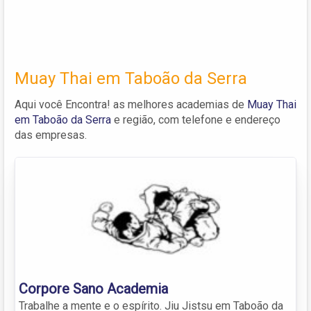
Muay Thai em Taboão da Serra
Aqui você Encontra! as melhores academias de
Muay Thai
em Taboão da Serra
e região, com telefone e endereço
das empresas.
Corpore Sano Academia
Trabalhe a mente e o espírito. Jiu Jistsu em Taboão da