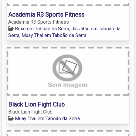
Academia R3 Sports Fitness
Academia R3 Sports Fitness
Boxe em Taboão da Serra
,
Jiu Jitsu em Taboão da
Serra
,
Muay Thai em Taboão da Serra
Black Lion Fight Club
Black Lion Fight Club
Muay Thai em Taboão da Serra