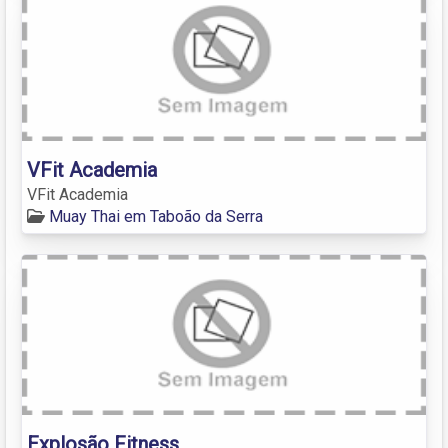
VFit Academia
VFit Academia
Muay Thai em Taboão da Serra
Explosão Fitness