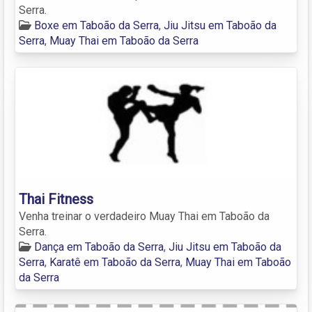
Serra.
Boxe em Taboão da Serra
,
Jiu Jitsu em Taboão da
Serra
,
Muay Thai em Taboão da Serra
Thai Fitness
Venha treinar o verdadeiro Muay Thai em Taboão da
Serra.
Dança em Taboão da Serra
,
Jiu Jitsu em Taboão da
Serra
,
Karatê em Taboão da Serra
,
Muay Thai em Taboão
da Serra