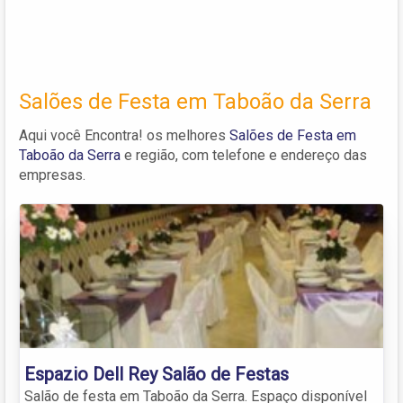
Salões de Festa em Taboão da Serra
Aqui você Encontra! os melhores
Salões de Festa em
Taboão da Serra
e região, com telefone e endereço das
empresas.
Espazio Dell Rey Salão de Festas
Salão de festa em Taboão da Serra. Espaço disponível