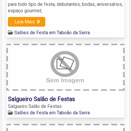
para todo tipo de festa, debutantes, bodas, aniversários,
espaço gourmet,
Leia Mais
Salões de Festa em Taboão da Serra
Salgueiro Salão de Festas
Salgueiro Salão de Festas
Salões de Festa em Taboão da Serra