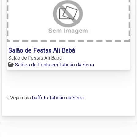
Salão de Festas Ali Babá
Salão de Festas Ali Babá
Salões de Festa em Taboão da Serra
» Veja mais
buffets Taboão da Serra