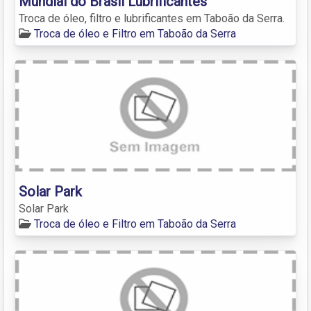
Mundial do Brasil Lubrificantes
Troca de óleo, filtro e lubrificantes em Taboão da Serra.
Troca de óleo e Filtro em Taboão da Serra
Solar Park
Solar Park
Troca de óleo e Filtro em Taboão da Serra