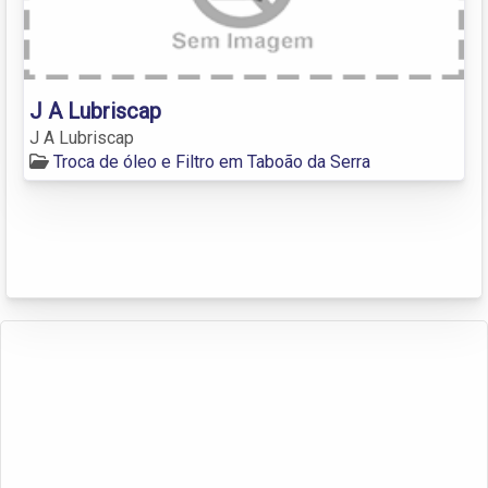
J A Lubriscap
J A Lubriscap
Troca de óleo e Filtro em Taboão da Serra