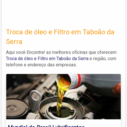
Troca de óleo e Filtro em Taboão da
Serra
Aqui você Encontra! as melhores oficinas que oferecem
Troca de óleo e Filtro em Taboão da Serra
e região, com
telefone e endereço das empresas.