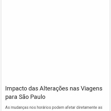
Impacto das Alterações nas Viagens
para São Paulo
As mudanças nos horários podem afetar diretamente as