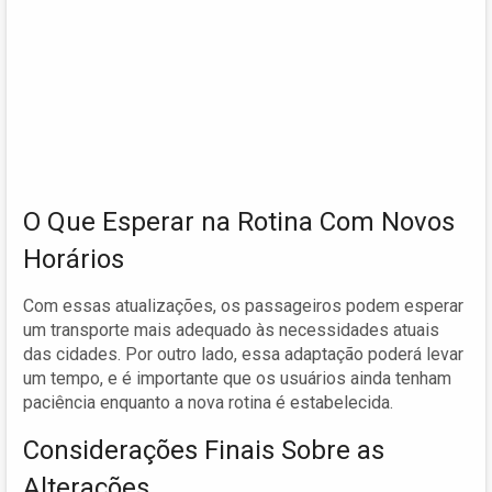
O Que Esperar na Rotina Com Novos
Horários
Com essas atualizações, os passageiros podem esperar
um transporte mais adequado às necessidades atuais
das cidades. Por outro lado, essa adaptação poderá levar
um tempo, e é importante que os usuários ainda tenham
paciência enquanto a nova rotina é estabelecida.
Considerações Finais Sobre as
Alterações