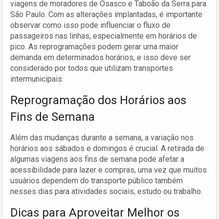
viagens de moradores de Osasco e Taboão da Serra para
São Paulo. Com as alterações implantadas, é importante
observar como isso pode influenciar o fluxo de
passageiros nas linhas, especialmente em horários de
pico. As reprogramações podem gerar uma maior
demanda em determinados horários, e isso deve ser
considerado por todos que utilizam transportes
intermunicipais.
Reprogramação dos Horários aos
Fins de Semana
Além das mudanças durante a semana, a variação nos
horários aos sábados e domingos é crucial. A retirada de
algumas viagens aos fins de semana pode afetar a
acessibilidade para lazer e compras, uma vez que muitos
usuários dependem do transporte público também
nesses dias para atividades sociais, estudo ou trabalho.
Dicas para Aproveitar Melhor os