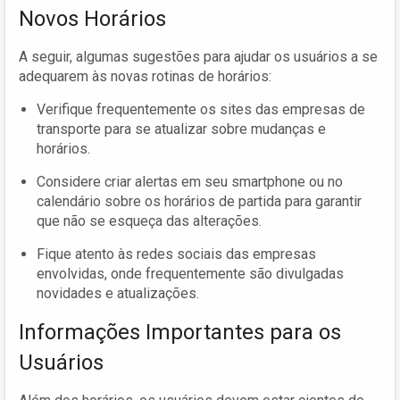
Novos Horários
A seguir, algumas sugestões para ajudar os usuários a se
adequarem às novas rotinas de horários:
Verifique frequentemente os sites das empresas de
transporte para se atualizar sobre mudanças e
horários.
Considere criar alertas em seu smartphone ou no
calendário sobre os horários de partida para garantir
que não se esqueça das alterações.
Fique atento às redes sociais das empresas
envolvidas, onde frequentemente são divulgadas
novidades e atualizações.
Informações Importantes para os
Usuários