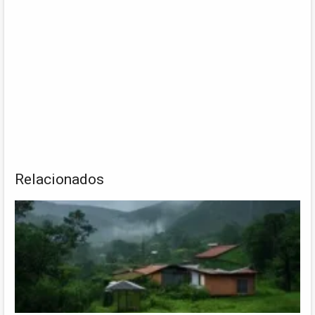
Relacionados