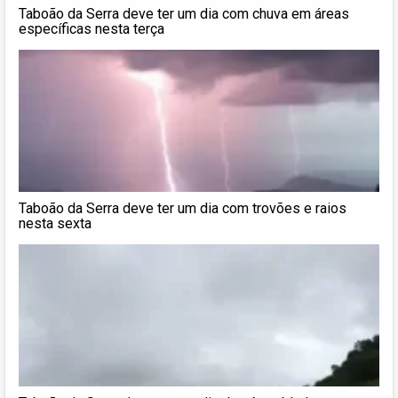
Taboão da Serra deve ter um dia com chuva em áreas
específicas nesta terça
Taboão da Serra deve ter um dia com trovões e raios
nesta sexta