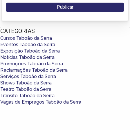
CATEGORIAS
Cursos Taboão da Serra
Eventos Taboão da Serra
Exposição Taboão da Serra
Notícias Taboão da Serra
Promoções Taboão da Serra
Reclamações Taboão da Serra
Serviços Taboão da Serra
Shows Taboão da Serra
Teatro Taboão da Serra
Trânsito Taboão da Serra
Vagas de Empregos Taboão da Serra