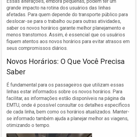
Essas alterações, embora pequenas, podem ter um
grande impacto na rotina dos usuários das linhas
afetadas. Para quem depende do transporte público para
deslocar-se para o trabalho ou para outras atividades,
saber os novos horários garante melhor planejamento e
menos transtornos. Assim, é essencial que os usuários
fiquem atentos aos novos horários para evitar atrasos em
seus compromissos diários.
Novos Horários: O Que Você Precisa
Saber
É fundamental para os passageiros que utilizam essas
linhas estar informados sobre os novos horários. Para
facilitar, as informações estão disponíveis na página da
EMTU, onde é possível consultar os detalhes específicos
de cada linha, bem como os horários atualizados. Manter-
se informado também ajuda a planejar melhor as viagens,
otimizando o tempo.