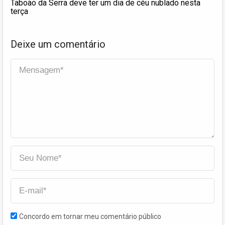
Taboão da Serra deve ter um dia de céu nublado nesta
terça
Deixe um comentário
Concordo em tornar meu comentário público