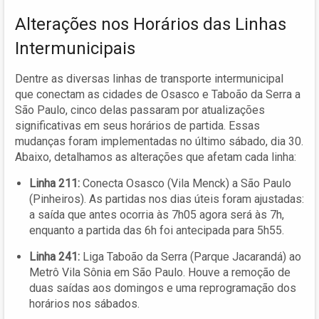
Alterações nos Horários das Linhas
Intermunicipais
Dentre as diversas linhas de transporte intermunicipal
que conectam as cidades de Osasco e Taboão da Serra a
São Paulo, cinco delas passaram por atualizações
significativas em seus horários de partida. Essas
mudanças foram implementadas no último sábado, dia 30.
Abaixo, detalhamos as alterações que afetam cada linha:
Linha 211:
Conecta Osasco (Vila Menck) a São Paulo
(Pinheiros). As partidas nos dias úteis foram ajustadas:
a saída que antes ocorria às 7h05 agora será às 7h,
enquanto a partida das 6h foi antecipada para 5h55.
Linha 241:
Liga Taboão da Serra (Parque Jacarandá) ao
Metrô Vila Sônia em São Paulo. Houve a remoção de
duas saídas aos domingos e uma reprogramação dos
horários nos sábados.