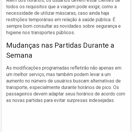
Além dos horários, os usuários devem estar cientes de
todos os requisitos que a viagem pode exigir, como a
necessidade de utilizar máscaras, caso ainda haja
restrições temporárias em relação à saúde pública. É
sempre bom consultar as novidades sobre segurança e
higiene nos transportes públicos.
Mudanças nas Partidas Durante a
Semana
As modificações programadas refletirão não apenas em
um melhor serviço, mas também podem levar a um
aumento no número de usuários buscam alternativas de
transporte, especialmente durante horários de pico. Os
passageiros devem adaptar seus horários de acordo com
as novas partidas para evitar surpresas indesejadas.