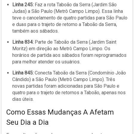
Linha 245:
Faz a rota Taboão da Serra (Jardim São
Judas) a São Paulo (Metrô Campo Limpo). Essa linha
teve o cancelamento de quatro partidas para São Paulo
e duas para o trajeto de retorno a Taboão da Serra,
também aos sábados.
Linha 834:
Parte de Taboão da Serra (Jardim Saint
Moritz) em direção ao Metrô Campo Limpo. Os
horários de partida aos sábados foram reprogramados
para melhor atender os usuários.
Linha 845:
Conecta Taboão da Serra (Condomínio João
Cândido) a São Paulo (Metrô Campo Limpo). Três
novas partidas foram adicionadas para São Paulo e
quatro para o trajeto de retornos a Taboão, apenas nos
dias úteis.
Como Essas Mudanças A Afetam
Seu Dia a Dia