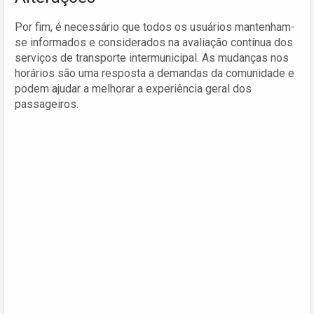
Por fim, é necessário que todos os usuários mantenham-
se informados e considerados na avaliação contínua dos
serviços de transporte intermunicipal. As mudanças nos
horários são uma resposta a demandas da comunidade e
podem ajudar a melhorar a experiência geral dos
passageiros.