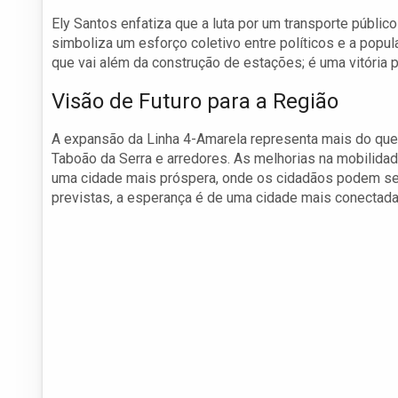
Ely Santos enfatiza que a luta por um transporte públic
simboliza um esforço coletivo entre políticos e a popu
que vai além da construção de estações; é uma vitória
Visão de Futuro para a Região
A expansão da Linha 4-Amarela representa mais do que 
Taboão da Serra e arredores. As melhorias na mobilid
uma cidade mais próspera, onde os cidadãos podem se 
previstas, a esperança é de uma cidade mais conectada