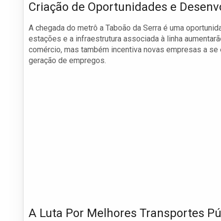
Criação de Oportunidades e Desenv
A chegada do metrô a Taboão da Serra é uma oportunid
estações e a infraestrutura associada à linha aumentarã
comércio, mas também incentiva novas empresas a se e
geração de empregos.
A Luta Por Melhores Transportes Pú