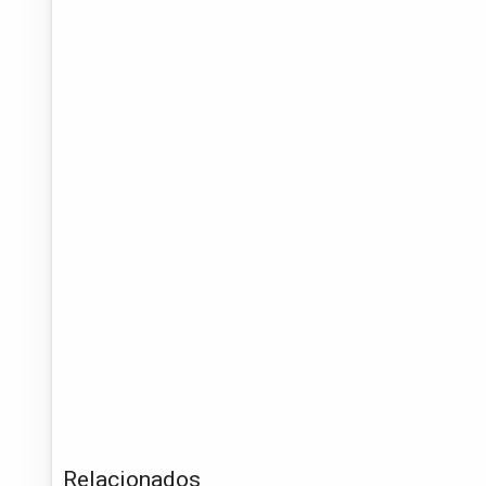
Relacionados