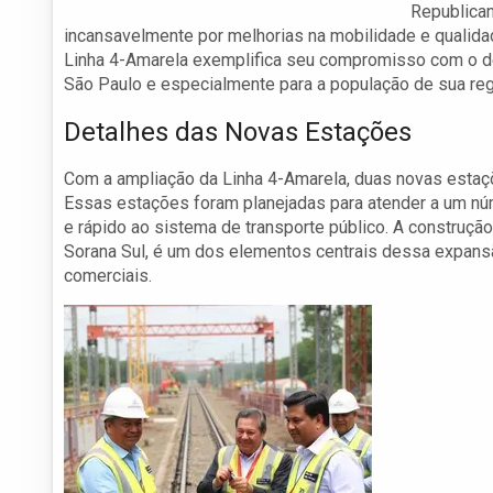
Republican
incansavelmente por melhorias na mobilidade e qualidad
Linha 4-Amarela exemplifica seu compromisso com o de
São Paulo e especialmente para a população de sua reg
Detalhes das Novas Estações
Com a ampliação da Linha 4-Amarela, duas novas estaç
Essas estações foram planejadas para atender a um núm
e rápido ao sistema de transporte público. A construção
Sorana Sul, é um dos elementos centrais dessa expans
comerciais.