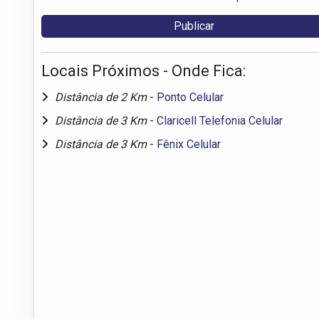
Locais Próximos - Onde Fica:
Distância de 2 Km
-
Ponto Celular
Distância de 3 Km
-
Claricell Telefonia Celular
Distância de 3 Km
-
Fênix Celular