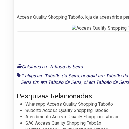
Access Quality Shopping Taboão, loja de acessórios par
Celulares em Taboão da Serra
2 chips em Taboão da Serra
,
android em Taboão da 
Serra tim em Taboão da Serra
,
oi em Taboão da Serr
Pesquisas Relacionadas
Whatsapp Access Quality Shopping Taboão
Suporte Access Quality Shopping Taboão
Atendimento Access Quality Shopping Taboão
SAC Access Quality Shopping Taboão