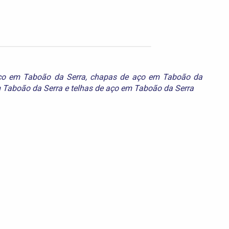
ço em Taboão da Serra
,
chapas de aço em Taboão da
 Taboão da Serra
e
telhas de aço em Taboão da Serra