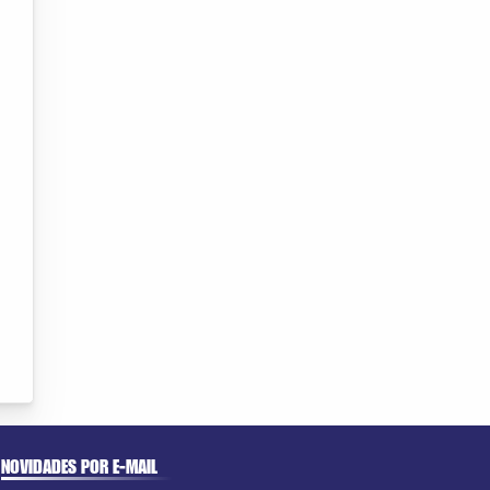
NOVIDADES POR E-MAIL