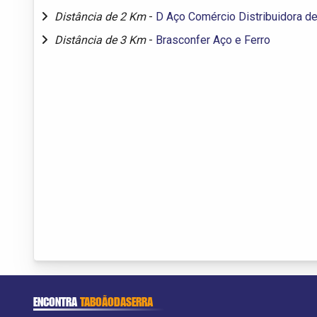
Distância de 2 Km
-
D Aço Comércio Distribuidora de
Distância de 3 Km
-
Brasconfer Aço e Ferro
ENCONTRA
TABOÃODASERRA