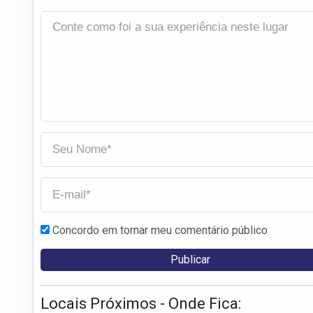
Concordo em tornar meu comentário público
Locais Próximos - Onde Fica: