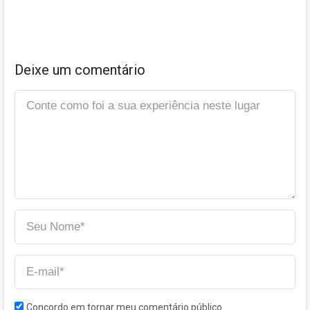
Deixe um comentário
Concordo em tornar meu comentário público