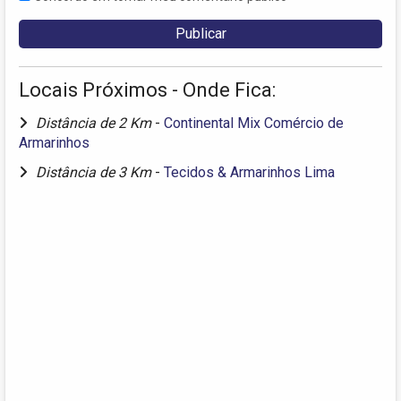
Locais Próximos - Onde Fica:
Distância de 2 Km
-
Continental Mix Comércio de
Armarinhos
Distância de 3 Km
-
Tecidos & Armarinhos Lima