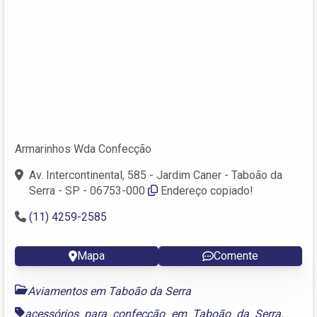
Armarinhos Wda Confecção
Av. Intercontinental, 585 - Jardim Caner - Taboão da
Serra - SP - 06753-000
Endereço copiado!
(11) 4259-2585
Mapa
Comente
Aviamentos em Taboão da Serra
acessórios para confecção em Taboão da Serra
,