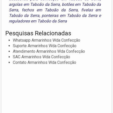
argolas em Taboão da Serra
,
botões em Taboão da
Serra
,
fechos em Taboão da Serra
,
fivelas em
Taboão da Serra
,
ponteiras em Taboão da Serra
e
reguladores em Taboão da Serra
Pesquisas Relacionadas
Whatsapp Armarinhos Wda Confecção
Suporte Armarinhos Wda Confecção
Atendimento Armarinhos Wda Confecção
SAC Armarinhos Wda Confecção
Contato Armarinhos Wda Confecção