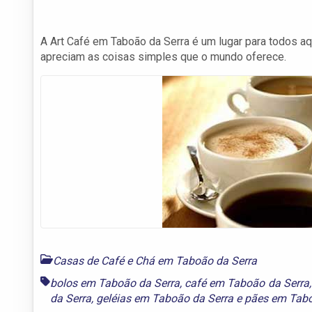
A Art Café em Taboão da Serra é um lugar para todos a
apreciam as coisas simples que o mundo oferece.
Casas de Café e Chá em Taboão da Serra
bolos em Taboão da Serra
,
café em Taboão da Serra
da Serra
,
geléias em Taboão da Serra
e
pães em Tabo