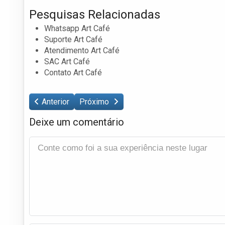
Pesquisas Relacionadas
Whatsapp Art Café
Suporte Art Café
Atendimento Art Café
SAC Art Café
Contato Art Café
Anterior
Próximo
Deixe um comentário