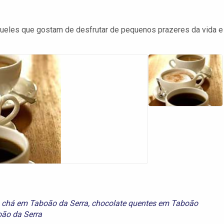
queles que gostam de desfrutar de pequenos prazeres da vida e
,
chá em Taboão da Serra
,
chocolate quentes em Taboão
ão da Serra