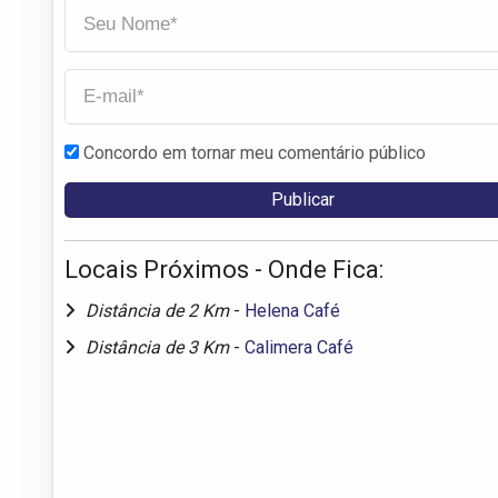
Concordo em tornar meu comentário público
Locais Próximos - Onde Fica:
Distância de 2 Km
-
Helena Café
Distância de 3 Km
-
Calimera Café