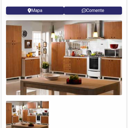
Mapa
Comente