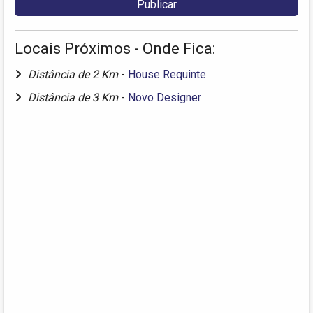
Locais Próximos - Onde Fica:
Distância de 2 Km
-
House Requinte
Distância de 3 Km
-
Novo Designer