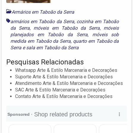
Armários em Taboão da Serra
armários em Taboão da Serra
,
cozinha em Taboão
da Serra
,
móveis em Taboão da Serra
,
móveis
planejados em Taboão da Serra
,
móveis sob
medida em Taboão da Serra
,
quarto em Taboão da
Serra
e
sala em Taboão da Serra
Pesquisas Relacionadas
Whatsapp Arte & Estilo Marcenaria e Decorações
Suporte Arte & Estilo Marcenaria e Decorações
Atendimento Arte & Estilo Marcenaria e Decorações
SAC Arte & Estilo Marcenaria e Decorações
Contato Arte & Estilo Marcenaria e Decorações