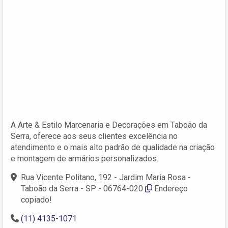
A Arte & Estilo Marcenaria e Decorações em Taboão da
Serra, oferece aos seus clientes excelência no
atendimento e o mais alto padrão de qualidade na criação
e montagem de armários personalizados.
Rua Vicente Politano, 192 - Jardim Maria Rosa -
Taboão da Serra - SP - 06764-020
Endereço
copiado!
(11) 4135-1071