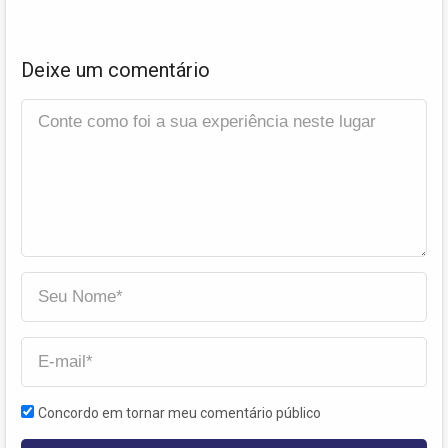
Deixe um comentário
Concordo em tornar meu comentário público