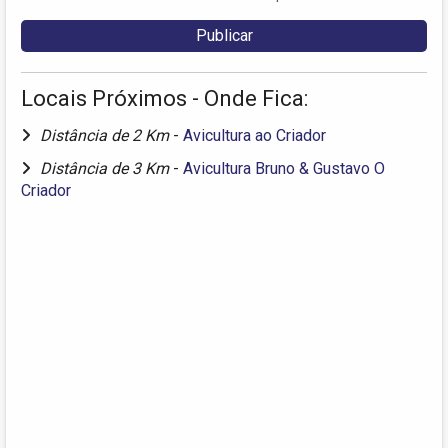
Locais Próximos - Onde Fica:
Distância de 2 Km
-
Avicultura ao Criador
Distância de 3 Km
-
Avicultura Bruno & Gustavo O
Criador