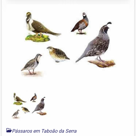
Pássaros em Taboão da Serra