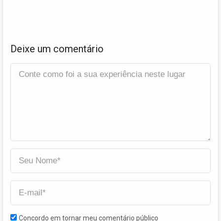
Deixe um comentário
Concordo em tornar meu comentário público