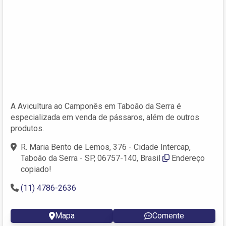
A Avicultura ao Camponês em Taboão da Serra é
especializada em venda de pássaros, além de outros
produtos.
R. Maria Bento de Lemos, 376 - Cidade Intercap,
Taboão da Serra - SP, 06757-140, Brasil
Endereço
copiado!
(11) 4786-2636
Mapa
Comente