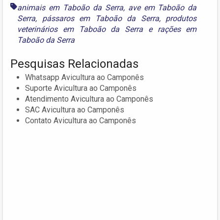
animais em Taboão da Serra
,
ave em Taboão da
Serra
,
pássaros em Taboão da Serra
,
produtos
veterinários em Taboão da Serra
e
rações em
Taboão da Serra
Pesquisas Relacionadas
Whatsapp Avicultura ao Camponês
Suporte Avicultura ao Camponês
Atendimento Avicultura ao Camponês
SAC Avicultura ao Camponês
Contato Avicultura ao Camponês