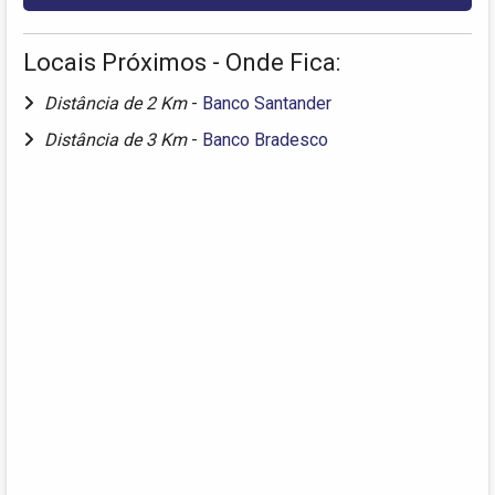
Locais Próximos - Onde Fica:
Distância de 2 Km
-
Banco Santander
Distância de 3 Km
-
Banco Bradesco