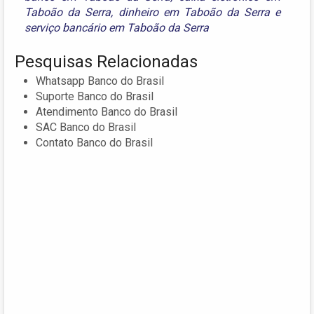
Taboão da Serra
,
dinheiro em Taboão da Serra
e
serviço bancário em Taboão da Serra
Pesquisas Relacionadas
Whatsapp Banco do Brasil
Suporte Banco do Brasil
Atendimento Banco do Brasil
SAC Banco do Brasil
Contato Banco do Brasil