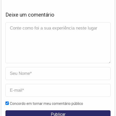
Deixe um comentário
Concordo em tornar meu comentário público