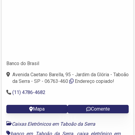
Banco do Brasil
Avenida Caetano Barella, 95 - Jardim da Glória - Taboão
da Serra - SP - 06763-460
Endereço copiado!
(11) 4786-4682
Mapa
Comente
Caixas Eletrônicos em Taboão da Serra
banco em Taboão da Serra
,
caixa eletrônico em