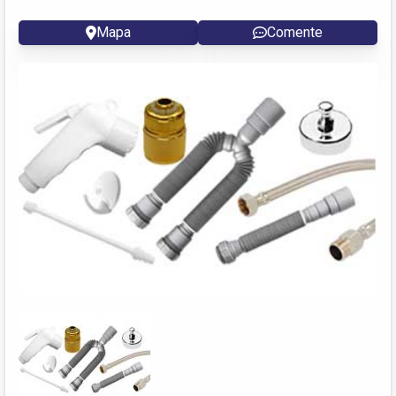
Mapa
Comente