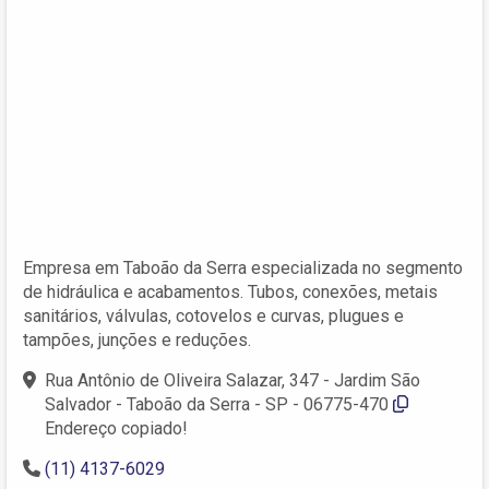
Empresa em Taboão da Serra especializada no segmento
de hidráulica e acabamentos. Tubos, conexões, metais
sanitários, válvulas, cotovelos e curvas, plugues e
tampões, junções e reduções.
Rua Antônio de Oliveira Salazar, 347 - Jardim São
Salvador - Taboão da Serra - SP - 06775-470
Endereço copiado!
(11) 4137-6029