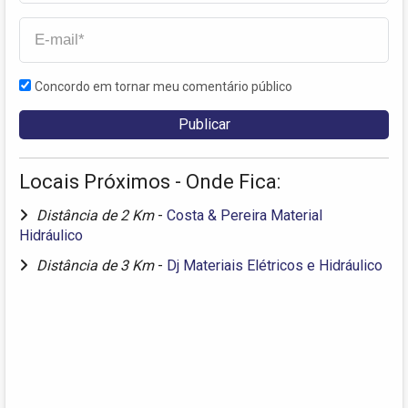
Concordo em tornar meu comentário público
Locais Próximos - Onde Fica:
Distância de 2 Km
-
Costa & Pereira Material
Hidráulico
Distância de 3 Km
-
Dj Materiais Elétricos e Hidráulico