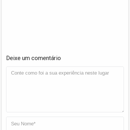
Deixe um comentário