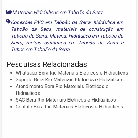
Materiais Hidráulicos em Taboão da Serra
Conexões PVC em Taboão da Serra
,
hidráulica em
Taboão da Serra
,
materiais de construção em
Taboão da Serra
,
Material Hidráulico em Taboão da
Serra
,
metais sanitários em Taboão da Serra
e
Tubos em Taboão da Serra
Pesquisas Relacionadas
Whatsapp Bera Rio Materiais Eletricos e Hidráulicos
Suporte Bera Rio Materiais Eletricos e Hidráulicos
Atendimento Bera Rio Materiais Eletricos e
Hidráulicos
SAC Bera Rio Materiais Eletricos e Hidráulicos
Contato Bera Rio Materiais Eletricos e Hidráulicos