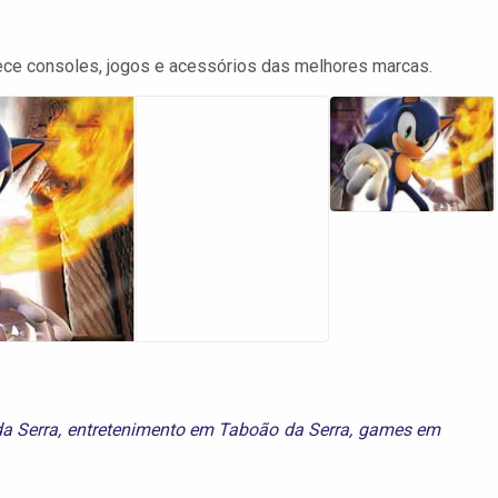
ce consoles, jogos e acessórios das melhores marcas.
a Serra
,
entretenimento em Taboão da Serra
,
games em