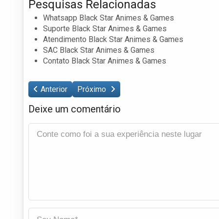
Pesquisas Relacionadas
Whatsapp Black Star Animes & Games
Suporte Black Star Animes & Games
Atendimento Black Star Animes & Games
SAC Black Star Animes & Games
Contato Black Star Animes & Games
Anterior
Próximo
Deixe um comentário