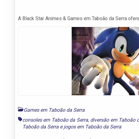
A Black Star Animes & Games em Taboão da Serra ofere
Games em Taboão da Serra
consoles em Taboão da Serra
,
diversão em Taboão d
Taboão da Serra
e
jogos em Taboão da Serra