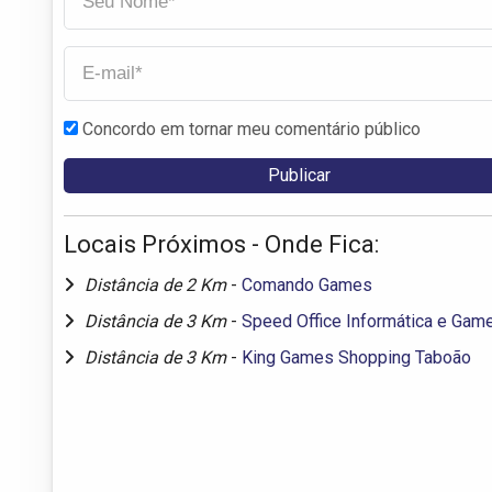
Concordo em tornar meu comentário público
Locais Próximos - Onde Fica:
Distância de 2 Km
-
Comando Games
Distância de 3 Km
-
Speed Office Informática e Gam
Distância de 3 Km
-
King Games Shopping Taboão