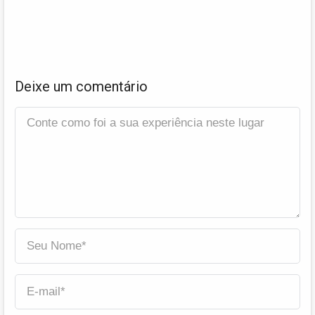
Deixe um comentário