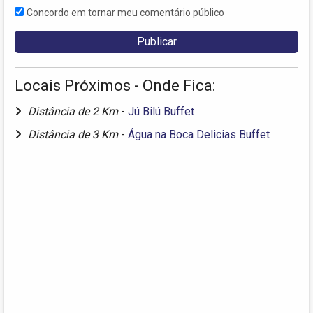
Concordo em tornar meu comentário público
Locais Próximos - Onde Fica:
Distância de 2 Km
-
Jú Bilú Buffet
Distância de 3 Km
-
Água na Boca Delicias Buffet