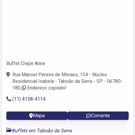
Buffet Crepe Anne
Rua Manoel Pereira de Moraes, 154 - Núcleo
Residencial Isabela - Taboão da Serra - SP - 06780-
180
Endereço copiado!
(11) 4138-4114
Mapa
Comente
Buffets em Taboão da Serra