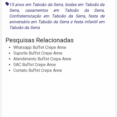
15 anos em Taboão da Serra
,
bodas em Taboão da
Serra
,
casamentos em Taboão da Serra
,
Confraternização em Taboão da Serra
,
festa de
aniversário em Taboão da Serra
e
festa infantil em
Taboão da Serra
Pesquisas Relacionadas
Whatsapp Buffet Crepe Anne
Suporte Buffet Crepe Anne
Atendimento Buffet Crepe Anne
SAC Buffet Crepe Anne
Contato Buffet Crepe Anne