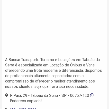
A Buscar Transporte Turismo e Locações em Taboão da
Serra é especializada em Locação de Ônibus e Vans
oferecendo uma frota moderna e diferenciada, dispomos
de profissionais altamente capacitados com o
compromisso de oferecer o melhor atendimento aos
nossos clientes, seja qual for a sua necessidade.
R Pará, 29 - Taboão da Serra - SP - 06757-120
Endereço copiado!