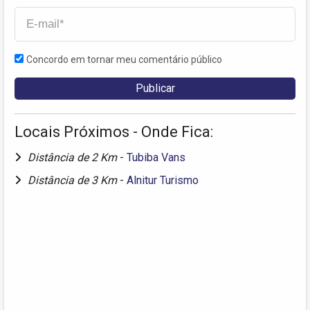
Concordo em tornar meu comentário público
Locais Próximos - Onde Fica:
Distância de 2 Km
-
Tubiba Vans
Distância de 3 Km
-
Alnitur Turismo