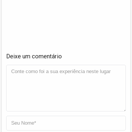
Deixe um comentário