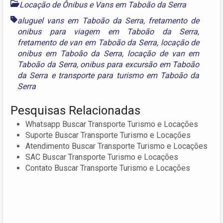
Locação de Ônibus e Vans em Taboão da Serra
aluguel vans em Taboão da Serra
,
fretamento de
onibus para viagem em Taboão da Serra
,
fretamento de van em Taboão da Serra
,
locação de
onibus em Taboão da Serra
,
locação de van em
Taboão da Serra
,
onibus para excursão em Taboão
da Serra
e
transporte para turismo em Taboão da
Serra
Pesquisas Relacionadas
Whatsapp Buscar Transporte Turismo e Locações
Suporte Buscar Transporte Turismo e Locações
Atendimento Buscar Transporte Turismo e Locações
SAC Buscar Transporte Turismo e Locações
Contato Buscar Transporte Turismo e Locações