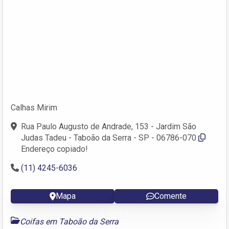
Calhas Mirim
Rua Paulo Augusto de Andrade, 153 - Jardim São
Judas Tadeu - Taboão da Serra - SP - 06786-070
Endereço copiado!
(11) 4245-6036
Mapa
Comente
Coifas em Taboão da Serra