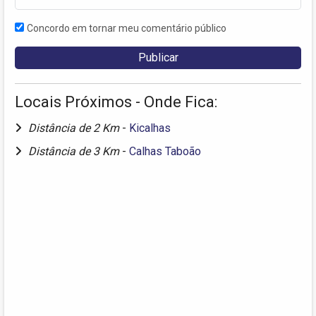
Concordo em tornar meu comentário público
Locais Próximos - Onde Fica:
Distância de 2 Km
-
Kicalhas
Distância de 3 Km
-
Calhas Taboão