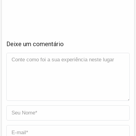
Deixe um comentário