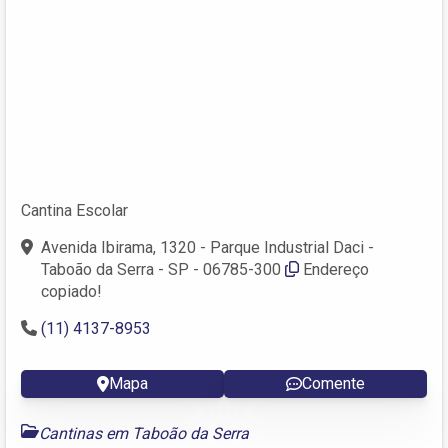
Cantina Escolar
Avenida Ibirama, 1320 - Parque Industrial Daci -
Taboão da Serra - SP - 06785-300
Endereço
copiado!
(11) 4137-8953
Mapa
Comente
Cantinas em Taboão da Serra