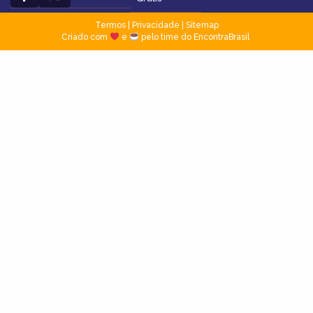
Termos
|
Privacidade
|
Sitemap
Criado com
e
pelo time do EncontraBrasil