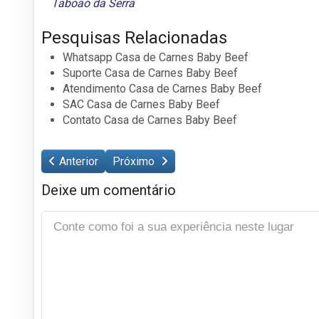
Taboão da Serra
Pesquisas Relacionadas
Whatsapp Casa de Carnes Baby Beef
Suporte Casa de Carnes Baby Beef
Atendimento Casa de Carnes Baby Beef
SAC Casa de Carnes Baby Beef
Contato Casa de Carnes Baby Beef
Anterior
Próximo
Deixe um comentário