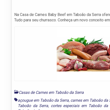
Na Casa de Carnes Baby Beef em Taboão da Serra ofere
Tudo para seu churrasco. Conheça um novo conceito em 
Casas de Carnes em Taboão da Serra
açougue em Taboão da Serra
,
carnes em Taboão da 
Taboão da Serra
,
cortes especiais em Taboão da 