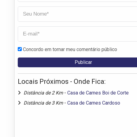
Concordo em tornar meu comentário público
Locais Próximos - Onde Fica:
Distância de 2 Km
-
Casa de Carnes Boi de Corte
Distância de 3 Km
-
Casa de Carnes Cardoso