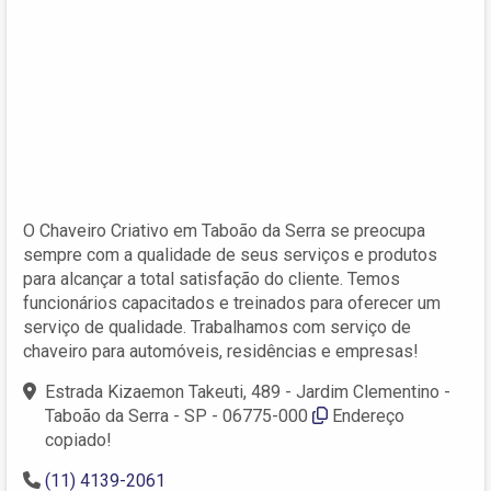
O Chaveiro Criativo em Taboão da Serra se preocupa
sempre com a qualidade de seus serviços e produtos
para alcançar a total satisfação do cliente. Temos
funcionários capacitados e treinados para oferecer um
serviço de qualidade. Trabalhamos com serviço de
chaveiro para automóveis, residências e empresas!
Estrada Kizaemon Takeuti, 489 - Jardim Clementino -
Taboão da Serra - SP - 06775-000
Endereço
copiado!
(11) 4139-2061