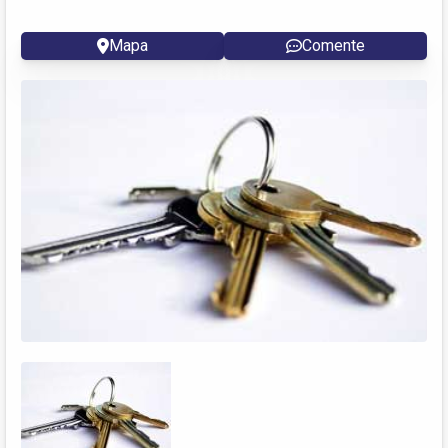
Mapa
Comente