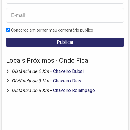
Concordo em tornar meu comentário público
Locais Próximos - Onde Fica:
Distância de 2 Km
-
Chaveiro Dubai
Distância de 3 Km
-
Chaveiro Dias
Distância de 3 Km
-
Chaveiro Relâmpago