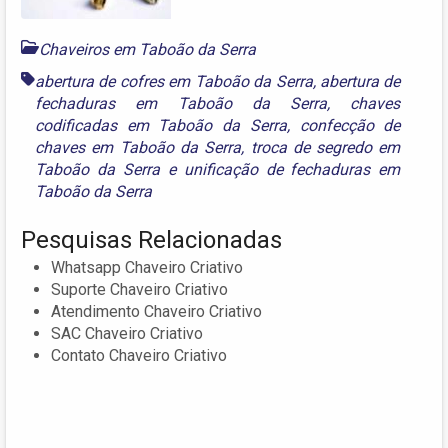
Chaveiros em Taboão da Serra
abertura de cofres em Taboão da Serra
,
abertura de
fechaduras em Taboão da Serra
,
chaves
codificadas em Taboão da Serra
,
confecção de
chaves em Taboão da Serra
,
troca de segredo em
Taboão da Serra
e
unificação de fechaduras em
Taboão da Serra
Pesquisas Relacionadas
Whatsapp Chaveiro Criativo
Suporte Chaveiro Criativo
Atendimento Chaveiro Criativo
SAC Chaveiro Criativo
Contato Chaveiro Criativo