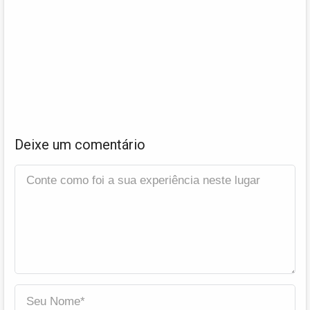
Deixe um comentário