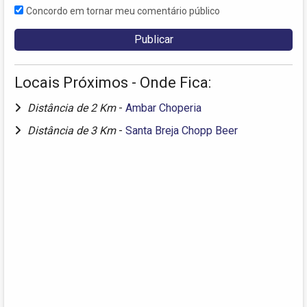
Concordo em tornar meu comentário público
Locais Próximos - Onde Fica:
Distância de 2 Km
-
Ambar Choperia
Distância de 3 Km
-
Santa Breja Chopp Beer