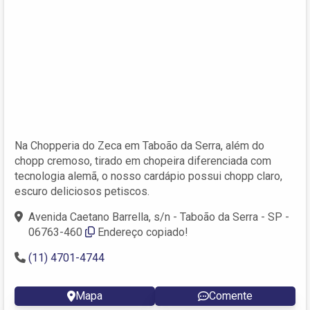
Na Chopperia do Zeca em Taboão da Serra, além do
chopp cremoso, tirado em chopeira diferenciada com
tecnologia alemã, o nosso cardápio possui chopp claro,
escuro deliciosos petiscos.
Avenida Caetano Barrella, s/n - Taboão da Serra - SP -
06763-460
Endereço copiado!
(11) 4701-4744
Mapa
Comente