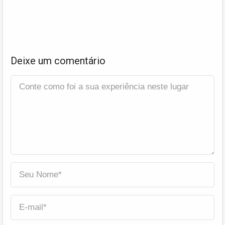
Deixe um comentário