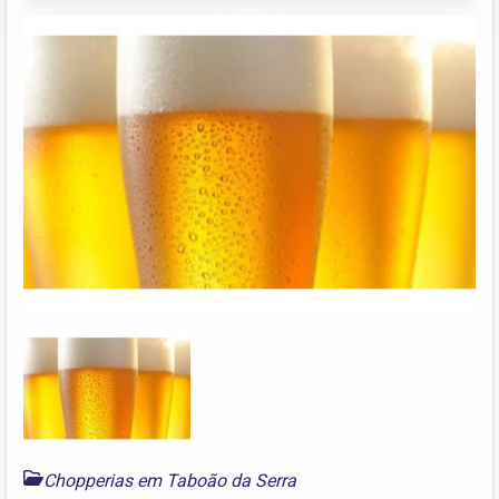
Chopperias em Taboão da Serra