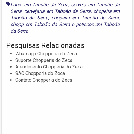
bares em Taboão da Serra
,
cerveja em Taboão da
Serra
,
cervejaria em Taboão da Serra
,
chopeira em
Taboão da Serra
,
choperia em Taboão da Serra
,
chopp em Taboão da Serra
e
petiscos em Taboão
da Serra
Pesquisas Relacionadas
Whatsapp Chopperia do Zeca
Suporte Chopperia do Zeca
Atendimento Chopperia do Zeca
SAC Chopperia do Zeca
Contato Chopperia do Zeca