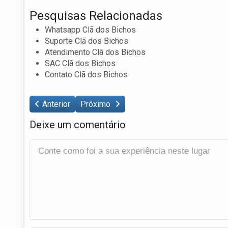
Pesquisas Relacionadas
Whatsapp Clã dos Bichos
Suporte Clã dos Bichos
Atendimento Clã dos Bichos
SAC Clã dos Bichos
Contato Clã dos Bichos
Anterior
Próximo
Deixe um comentário