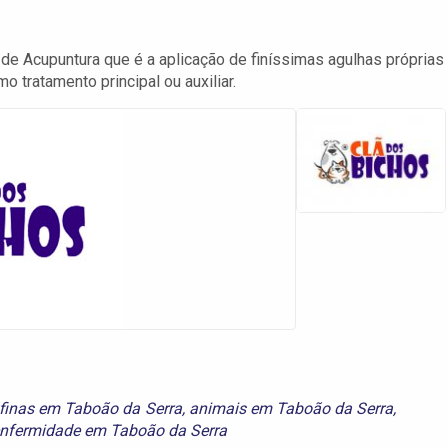
de Acupuntura que é a aplicação de finíssimas agulhas próprias
o tratamento principal ou auxiliar.
finas em Taboão da Serra
,
animais em Taboão da Serra
,
enfermidade em Taboão da Serra