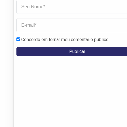
Concordo em tornar meu comentário público