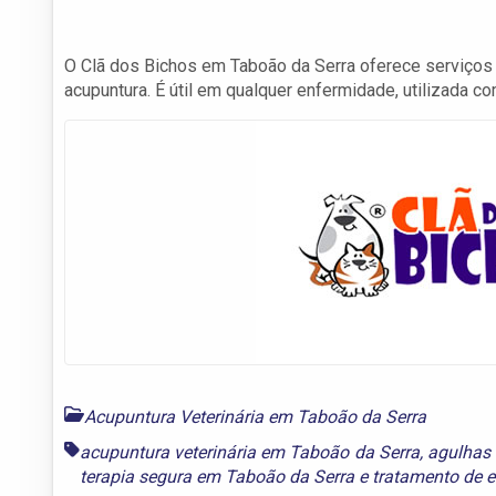
O Clã dos Bichos em Taboão da Serra oferece serviços 
acupuntura. É útil em qualquer enfermidade, utilizada com
Acupuntura Veterinária em Taboão da Serra
acupuntura veterinária em Taboão da Serra
,
agulhas 
terapia segura em Taboão da Serra
e
tratamento de 