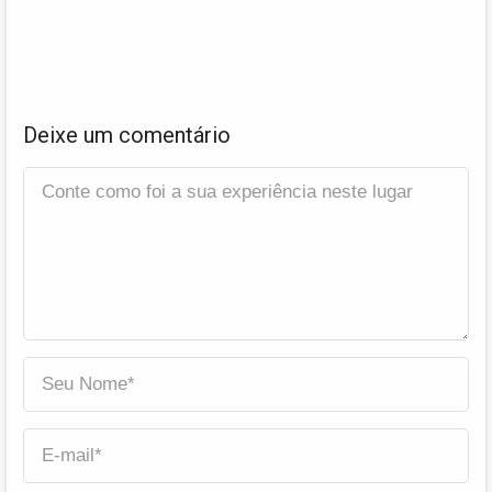
Deixe um comentário