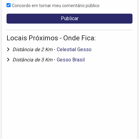
Concordo em tornar meu comentário público
Locais Próximos - Onde Fica:
Distância de 2 Km
-
Celestial Gesso
Distância de 3 Km
-
Gesso Brasil