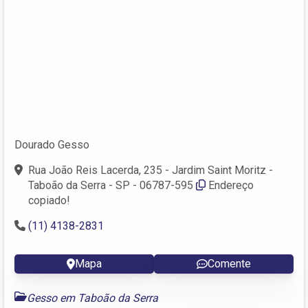
Dourado Gesso
Rua João Reis Lacerda, 235 - Jardim Saint Moritz -
Taboão da Serra - SP - 06787-595
Endereço
copiado!
(11) 4138-2831
Mapa
Comente
Gesso em Taboão da Serra