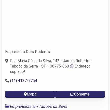
Empreiteira Dois Poderes
Rua Maria Cândida Silva, 142 - Jardim Roberto -
Taboão da Serra - SP - 06775-060
Endereço
copiado!
(11) 4137-7754
Mapa
Comente
Empreiteiras em Taboão da Serra