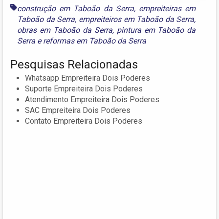
construção em Taboão da Serra
,
empreiteiras em
Taboão da Serra
,
empreiteiros em Taboão da Serra
,
obras em Taboão da Serra
,
pintura em Taboão da
Serra
e
reformas em Taboão da Serra
Pesquisas Relacionadas
Whatsapp Empreiteira Dois Poderes
Suporte Empreiteira Dois Poderes
Atendimento Empreiteira Dois Poderes
SAC Empreiteira Dois Poderes
Contato Empreiteira Dois Poderes