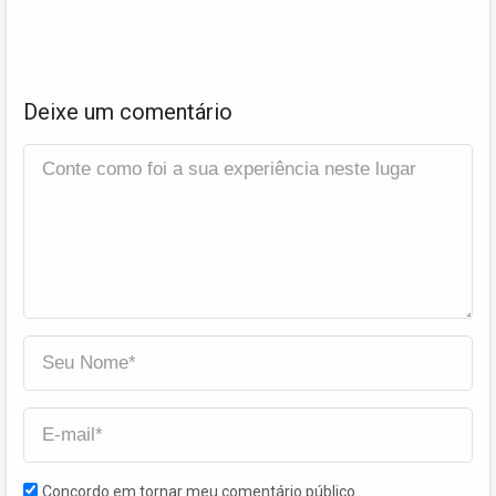
Deixe um comentário
Concordo em tornar meu comentário público