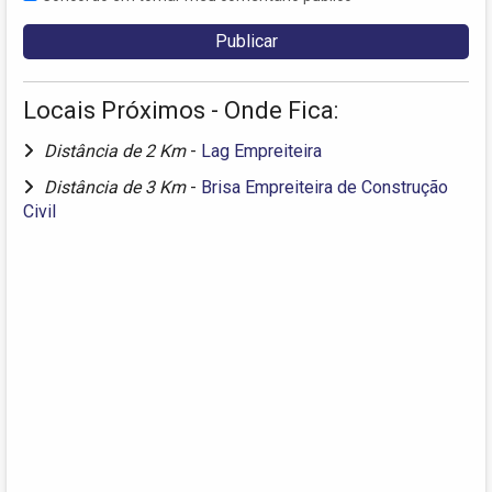
Locais Próximos - Onde Fica:
Distância de 2 Km
-
Lag Empreiteira
Distância de 3 Km
-
Brisa Empreiteira de Construção
Civil