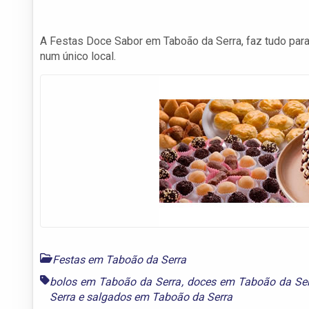
A Festas Doce Sabor em Taboão da Serra, faz tudo par
num único local.
Festas em Taboão da Serra
bolos em Taboão da Serra
,
doces em Taboão da Ser
Serra
e
salgados em Taboão da Serra