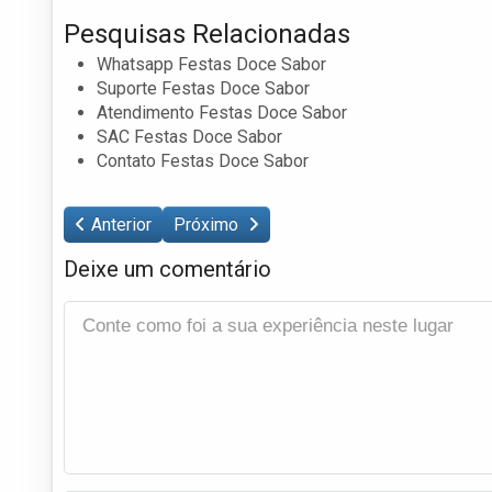
Pesquisas Relacionadas
Whatsapp Festas Doce Sabor
Suporte Festas Doce Sabor
Atendimento Festas Doce Sabor
SAC Festas Doce Sabor
Contato Festas Doce Sabor
Anterior
Próximo
Deixe um comentário