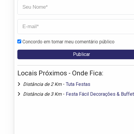
Concordo em tornar meu comentário público
Locais Próximos - Onde Fica:
Distância de 2 Km
-
Tuta Festas
Distância de 3 Km
-
Festa Fácil Decorações & Buffet