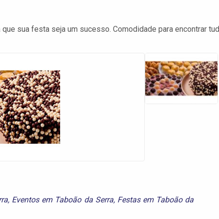
a que sua festa seja um sucesso. Comodidade para encontrar tu
ra
,
Eventos em Taboão da Serra
,
Festas em Taboão da