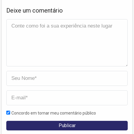
Deixe um comentário
Concordo em tornar meu comentário público