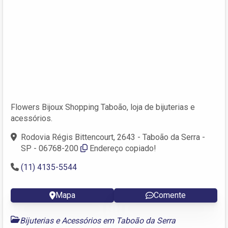
Flowers Bijoux Shopping Taboão, loja de bijuterias e
acessórios.
Rodovia Régis Bittencourt, 2643 - Taboão da Serra -
SP - 06768-200
Endereço copiado!
(11) 4135-5544
Mapa
Comente
Bijuterias e Acessórios em Taboão da Serra