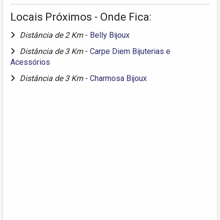
Locais Próximos - Onde Fica:
Distância de 2 Km
-
Belly Bijoux
Distância de 3 Km
-
Carpe Diem Bijuterias e
Acessórios
Distância de 3 Km
-
Charmosa Bijoux