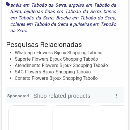
anéis em Taboão da Serra
,
argolas em Taboão da
Serra
,
bijuterias finas em Taboão da Serra
,
brinco
em Taboão da Serra
,
Broche em Taboão da Serra
,
colares em Taboão da Serra
e
pulseiras em Taboão
da Serra
Pesquisas Relacionadas
Whatsapp Flowers Bijoux Shopping Taboão
Suporte Flowers Bijoux Shopping Taboão
Atendimento Flowers Bijoux Shopping Taboão
SAC Flowers Bijoux Shopping Taboão
Contato Flowers Bijoux Shopping Taboão