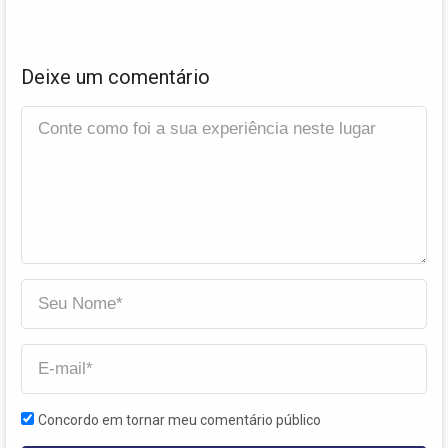
Deixe um comentário
Concordo em tornar meu comentário público