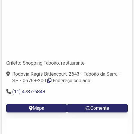
Griletto Shopping Taboão, restaurante.
Rodovia Régis Bittencourt, 2643 - Taboão da Serra -
SP - 06768-200
Endereço copiado!
(11) 4787-6848
Mapa
Comente