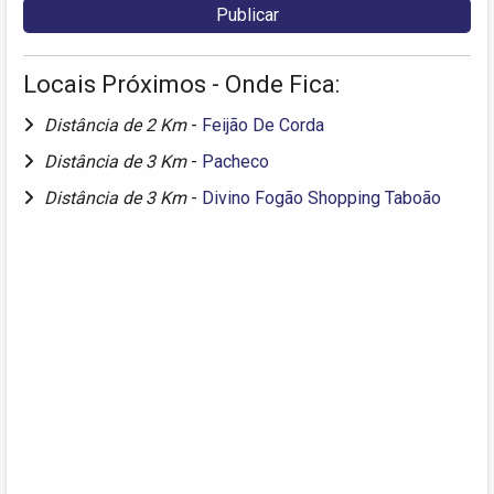
Locais Próximos - Onde Fica:
Distância de 2 Km
-
Feijão De Corda
Distância de 3 Km
-
Pacheco
Distância de 3 Km
-
Divino Fogão Shopping Taboão