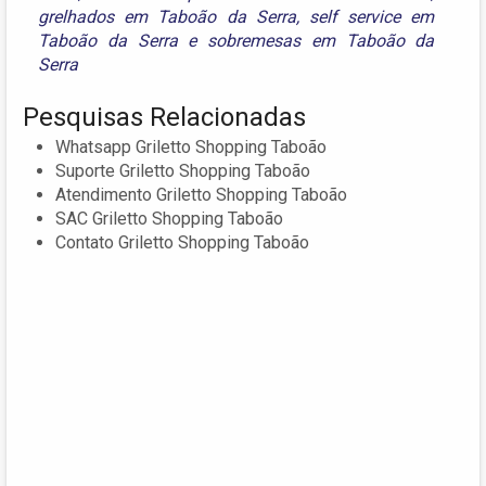
grelhados em Taboão da Serra
,
self service em
Taboão da Serra
e
sobremesas em Taboão da
Serra
Pesquisas Relacionadas
Whatsapp Griletto Shopping Taboão
Suporte Griletto Shopping Taboão
Atendimento Griletto Shopping Taboão
SAC Griletto Shopping Taboão
Contato Griletto Shopping Taboão