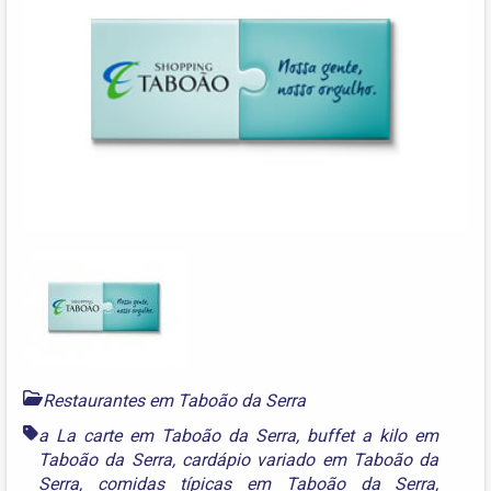
Restaurantes em Taboão da Serra
a La carte em Taboão da Serra
,
buffet a kilo em
Taboão da Serra
,
cardápio variado em Taboão da
Serra
,
comidas típicas em Taboão da Serra
,