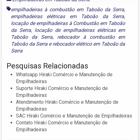
empilhadeiras à combustão em Taboão da Serra
,
empilhadeiras elétricas em Taboão da Serra
,
locação de empilhadeiras à Combustão em Taboão
da Serra
,
locação de empilhadeiras elétricas em
Taboão da Serra
,
rebocador à combustão em
Taboão da Serra
e
rebocador elétrico em Taboão da
Serra
Pesquisas Relacionadas
Whatsapp Hiraki Comércio e Manutenção de
Empilhadeiras
Suporte Hiraki Comércio e Manutenção de
Empilhadeiras
Atendimento Hiraki Comércio e Manutenção de
Empilhadeiras
SAC Hiraki Comércio e Manutenção de Empilhadeiras
Contato Hiraki Comércio e Manutenção de
Empilhadeiras