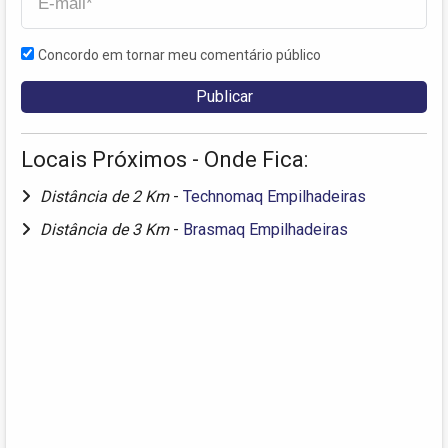
Concordo em tornar meu comentário público
Locais Próximos - Onde Fica:
Distância de 2 Km
-
Technomaq Empilhadeiras
Distância de 3 Km
-
Brasmaq Empilhadeiras