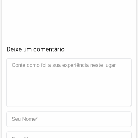
Deixe um comentário