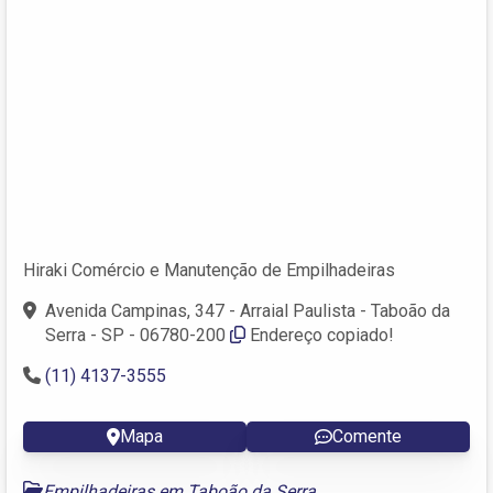
Hiraki Comércio e Manutenção de Empilhadeiras
Avenida Campinas, 347 - Arraial Paulista - Taboão da
Serra - SP - 06780-200
Endereço copiado!
(11) 4137-3555
Mapa
Comente
Empilhadeiras em Taboão da Serra