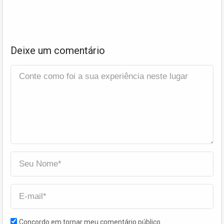
Deixe um comentário
Concordo em tornar meu comentário público