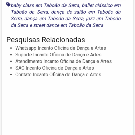
baby class em Taboão da Serra
,
ballet clássico em
Taboão da Serra
,
dança de salão em Taboão da
Serra
,
dança em Taboão da Serra
,
jazz em Taboão
da Serra
e
street dance em Taboão da Serra
Pesquisas Relacionadas
Whatsapp Incanto Oficina de Dança e Artes
Suporte Incanto Oficina de Dança e Artes
Atendimento Incanto Oficina de Dança e Artes
SAC Incanto Oficina de Dança e Artes
Contato Incanto Oficina de Dança e Artes