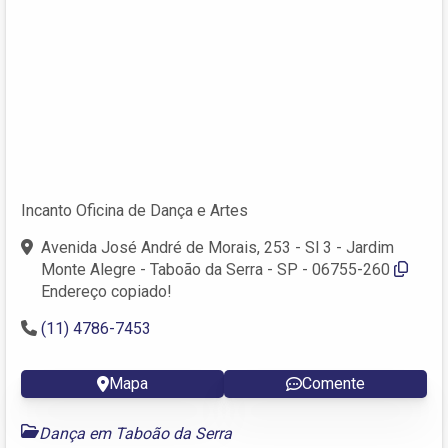
Incanto Oficina de Dança e Artes
Avenida José André de Morais, 253 - Sl 3 - Jardim
Monte Alegre - Taboão da Serra - SP - 06755-260
Endereço copiado!
(11) 4786-7453
Mapa
Comente
Dança em Taboão da Serra