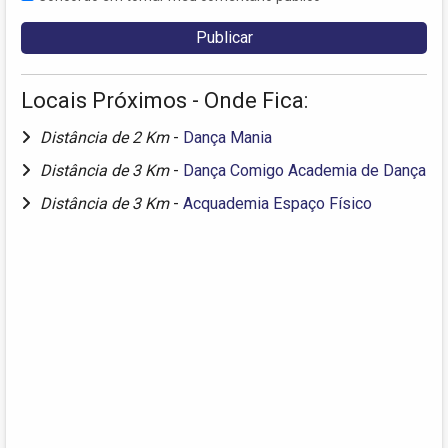
Locais Próximos - Onde Fica:
Distância de 2 Km
-
Dança Mania
Distância de 3 Km
-
Dança Comigo Academia de Dança
Distância de 3 Km
-
Acquademia Espaço Físico