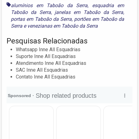
alumínios em Taboão da Serra
,
esquadria em
Taboão da Serra
,
janelas em Taboão da Serra
,
portas em Taboão da Serra
,
portões em Taboão da
Serra
e
venezianas em Taboão da Serra
Pesquisas Relacionadas
Whatsapp Inne All Esquadrias
Suporte Inne All Esquadrias
Atendimento Inne All Esquadrias
SAC Inne All Esquadrias
Contato Inne All Esquadrias