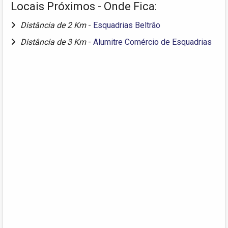
Locais Próximos - Onde Fica:
Distância de 2 Km
-
Esquadrias Beltrão
Distância de 3 Km
-
Alumitre Comércio de Esquadrias