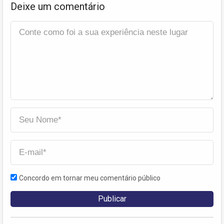
Deixe um comentário
Concordo em tornar meu comentário público