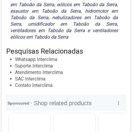
em Taboão da Serra
,
eólicos em Taboão da Serra
,
exaustor em Taboão da Serra
,
hidromotor em
Taboão da Serra
,
nebulizadores em Taboão da
Serra
,
umidificador em Taboão da Serra
,
ventiladores em Taboão da Serra
e
ventiladores
eólicos em Taboão da Serra
Pesquisas Relacionadas
Whatsapp Interclima
Suporte Interclima
Atendimento Interclima
SAC Interclima
Contato Interclima