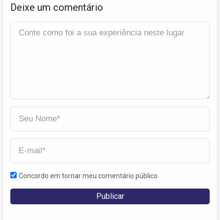
Deixe um comentário
Concordo em tornar meu comentário público