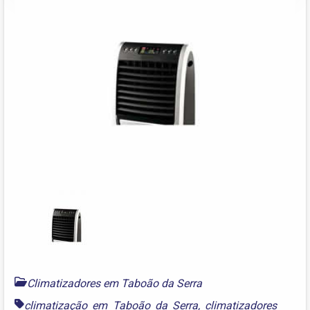
Climatizadores em Taboão da Serra
climatização em Taboão da Serra
,
climatizadores