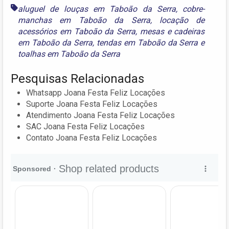
aluguel de louças em Taboão da Serra
,
cobre-
manchas em Taboão da Serra
,
locação de
acessórios em Taboão da Serra
,
mesas e cadeiras
em Taboão da Serra
,
tendas em Taboão da Serra
e
toalhas em Taboão da Serra
Pesquisas Relacionadas
Whatsapp Joana Festa Feliz Locações
Suporte Joana Festa Feliz Locações
Atendimento Joana Festa Feliz Locações
SAC Joana Festa Feliz Locações
Contato Joana Festa Feliz Locações