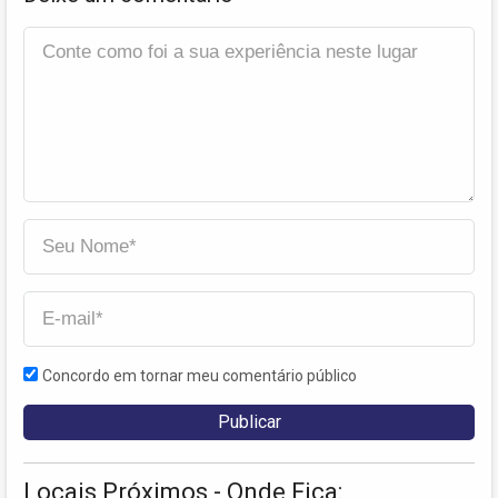
Concordo em tornar meu comentário público
Locais Próximos - Onde Fica: