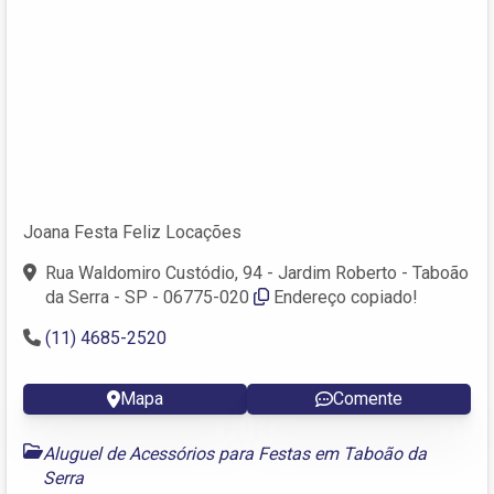
Joana Festa Feliz Locações
Rua Waldomiro Custódio, 94 - Jardim Roberto - Taboão
da Serra - SP - 06775-020
Endereço copiado!
(11) 4685-2520
Mapa
Comente
Aluguel de Acessórios para Festas em Taboão da
Serra