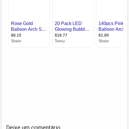
Deixe um comentário