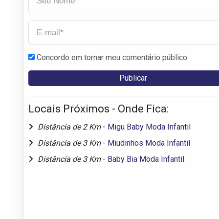
Concordo em tornar meu comentário público
Locais Próximos - Onde Fica:
Distância de 2 Km
-
Migu Baby Moda Infantil
Distância de 3 Km
-
Miudinhos Moda Infantil
Distância de 3 Km
-
Baby Bia Moda Infantil