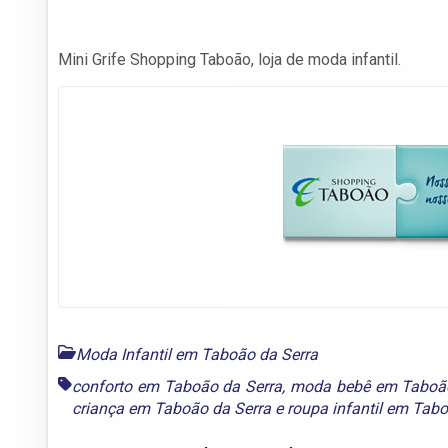
Mini Grife Shopping Taboão, loja de moda infantil.
Moda Infantil em Taboão da Serra
conforto em Taboão da Serra
,
moda bebê em Taboão
criança em Taboão da Serra
e
roupa infantil em Tab