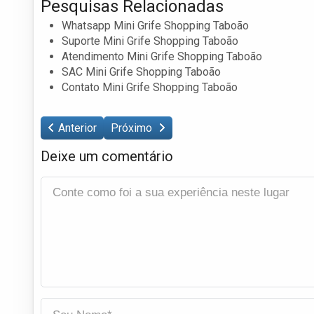
Pesquisas Relacionadas
Whatsapp Mini Grife Shopping Taboão
Suporte Mini Grife Shopping Taboão
Atendimento Mini Grife Shopping Taboão
SAC Mini Grife Shopping Taboão
Contato Mini Grife Shopping Taboão
Anterior
Próximo
Deixe um comentário