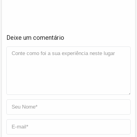
Deixe um comentário