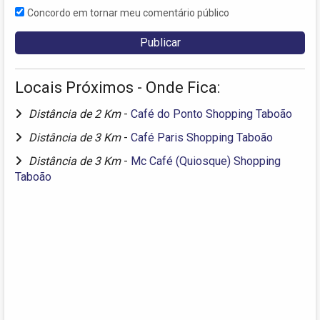
Concordo em tornar meu comentário público
Locais Próximos - Onde Fica:
Distância de 2 Km
-
Café do Ponto Shopping Taboão
Distância de 3 Km
-
Café Paris Shopping Taboão
Distância de 3 Km
-
Mc Café (Quiosque) Shopping
Taboão