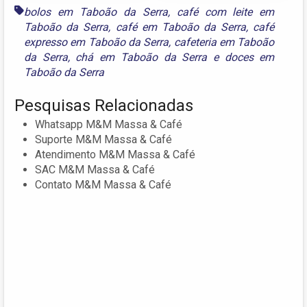
bolos em Taboão da Serra
,
café com leite em
Taboão da Serra
,
café em Taboão da Serra
,
café
expresso em Taboão da Serra
,
cafeteria em Taboão
da Serra
,
chá em Taboão da Serra
e
doces em
Taboão da Serra
Pesquisas Relacionadas
Whatsapp M&M Massa & Café
Suporte M&M Massa & Café
Atendimento M&M Massa & Café
SAC M&M Massa & Café
Contato M&M Massa & Café