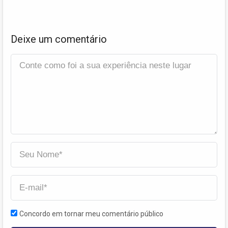
Deixe um comentário
Concordo em tornar meu comentário público