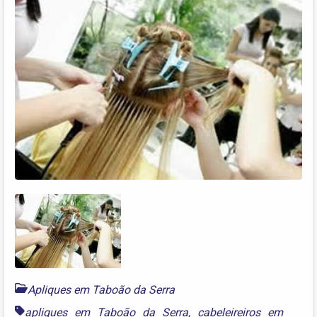
Apliques em Taboão da Serra
apliques em Taboão da Serra
,
cabeleireiros em