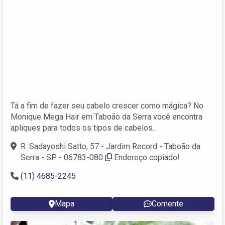
Tá a fim de fazer seu cabelo crescer como mágica? No
Monique Mega Hair em Taboão da Serra você encontra
apliques para todos os tipos de cabelos.
R. Sadayoshi Satto, 57 - Jardim Record - Taboão da
Serra - SP - 06783-080
Endereço copiado!
(11) 4685-2245
Mapa
Comente