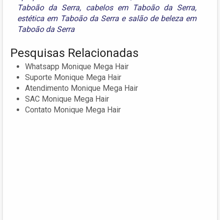
Taboão da Serra
,
cabelos em Taboão da Serra
,
estética em Taboão da Serra
e
salão de beleza em
Taboão da Serra
Pesquisas Relacionadas
Whatsapp Monique Mega Hair
Suporte Monique Mega Hair
Atendimento Monique Mega Hair
SAC Monique Mega Hair
Contato Monique Mega Hair