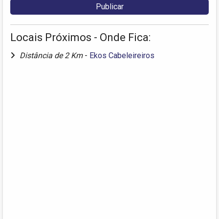
Locais Próximos - Onde Fica:
Distância de 2 Km
-
Ekos Cabeleireiros