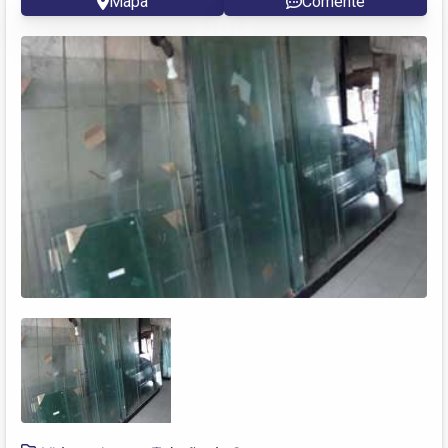
Mapa
Comente