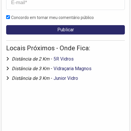
Concordo em tornar meu comentário público
Locais Próximos - Onde Fica:
Distância de 2 Km
-
5R Vidros
Distância de 3 Km
-
Vidraçaria Magnos
Distância de 3 Km
-
Junior Vidro