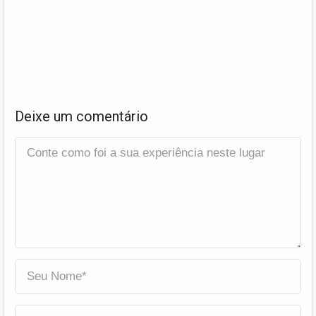
Deixe um comentário