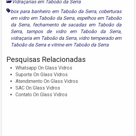
Vidraçarias em Taboão da Serra
box para banheiro em Taboão da Serra
,
coberturas
em vidro em Taboão da Serra
,
espelhos em Taboão
da Serra
,
fechamento de sacadas em Taboão da
Serra
,
tampos de vidro em Taboão da Serra
,
vidraçaria em Taboão da Serra
,
vidro temperado em
Taboão da Serra
e
vitrine em Taboão da Serra
Pesquisas Relacionadas
Whatsapp On Glass Vidros
Suporte On Glass Vidros
Atendimento On Glass Vidros
SAC On Glass Vidros
Contato On Glass Vidros