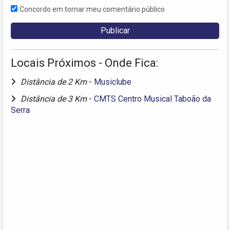
Concordo em tornar meu comentário público
Locais Próximos - Onde Fica:
Distância de 2 Km
-
Musiclube
Distância de 3 Km
-
CMTS Centro Musical Taboão da
Serra