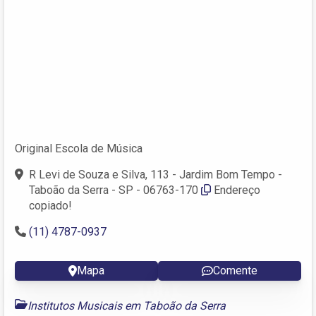
Original Escola de Música
R Levi de Souza e Silva, 113 - Jardim Bom Tempo -
Taboão da Serra - SP - 06763-170
Endereço
copiado!
(11) 4787-0937
Mapa
Comente
Institutos Musicais em Taboão da Serra