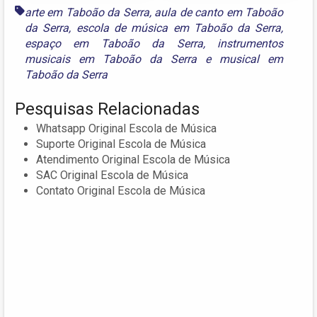
arte em Taboão da Serra
,
aula de canto em Taboão
da Serra
,
escola de música em Taboão da Serra
,
espaço em Taboão da Serra
,
instrumentos
musicais em Taboão da Serra
e
musical em
Taboão da Serra
Pesquisas Relacionadas
Whatsapp Original Escola de Música
Suporte Original Escola de Música
Atendimento Original Escola de Música
SAC Original Escola de Música
Contato Original Escola de Música