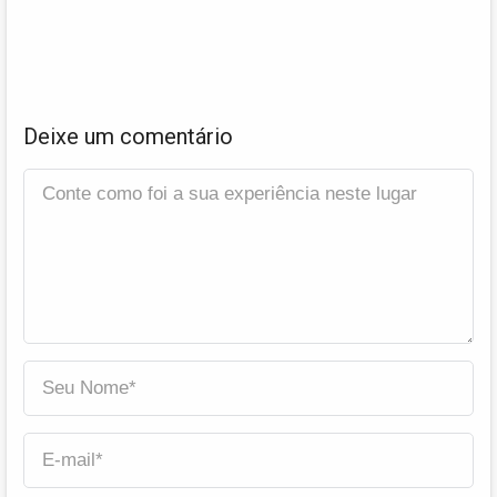
Deixe um comentário